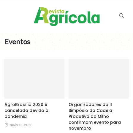
Eventos
AgroBrasília 2020 é
Organizadores do II
cancelada devido à
Simpósio da Cadeia
pandemia
Produtiva do Milho
confirmam evento para
maio 13, 2020
novembro