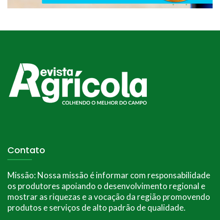
Contato
Missão:
Nossa missão é informar com responsabilidade
os produtores apoiando o desenvolvimento regional e
mostrar as riquezas e a vocação da região promovendo
produtos e serviços de alto padrão de qualidade.