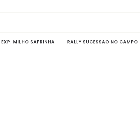
EXP. MILHO SAFRINHA
RALLY SUCESSÃO NO CAMPO