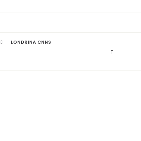
LONDRINA CNNS