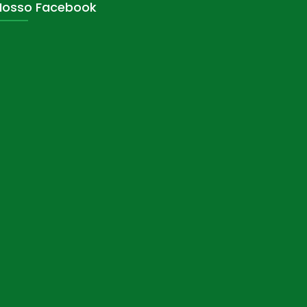
Nosso Facebook