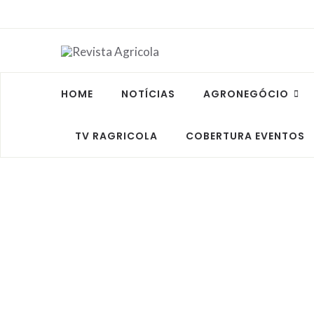
HOME
NOTÍCIAS
AGRONEGÓCIO
TV RAGRICOLA
COBERTURA EVENTOS