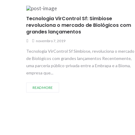
Tecnologia VirControl Sf: Simbiose
revoluciona o mercado de Biológicos com
grandes lançamentos
novembro 7, 2019
Tecnologia VirControl Sf Simbiose, revoluciona o mercado
de Biológicos com grandes lançamentos Recentemente,
uma parceria público-privada entre a Embrapa e a Bioma,
empresa que...
READ MORE