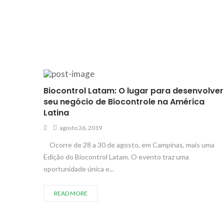
Biocontrol Latam: O lugar para desenvolver
seu negócio de Biocontrole na América
Latina
agosto 26, 2019
Ocorre de 28 a 30 de agosto, em Campinas, mais uma
Edição do Biocontrol Latam. O evento traz uma
oportunidade única e...
READ MORE