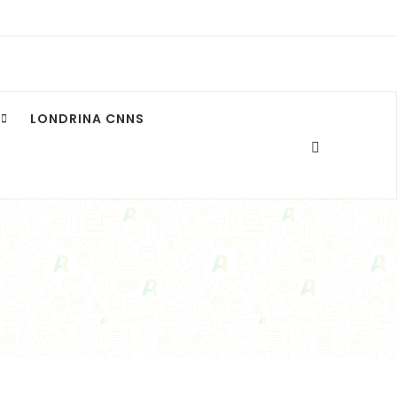
LONDRINA CNNS