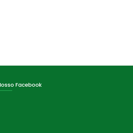
Nosso Facebook