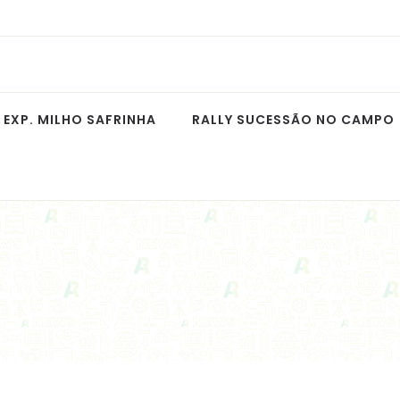
EXP. MILHO SAFRINHA
RALLY SUCESSÃO NO CAMPO