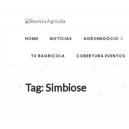
HOME
NOTÍCIAS
AGRONEGÓCIO
TV RAGRICOLA
COBERTURA EVENTOS
Tag:
Simbiose