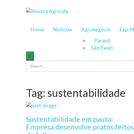
Home
Notícias
Agronegócio
Exp. M
Paraná
São Paulo
Tag:
sustentabilidade
Sustentabilidade em pauta:
Empresa desenvolve pratos feitos