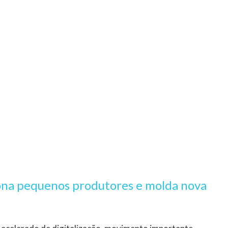
ona pequenos produtores e molda nova