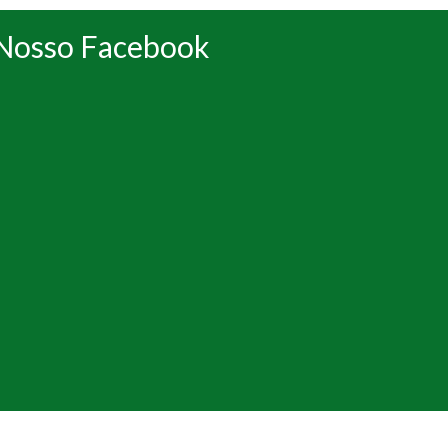
Nosso Facebook