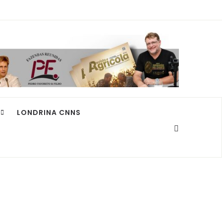
LONDRINA CNNS