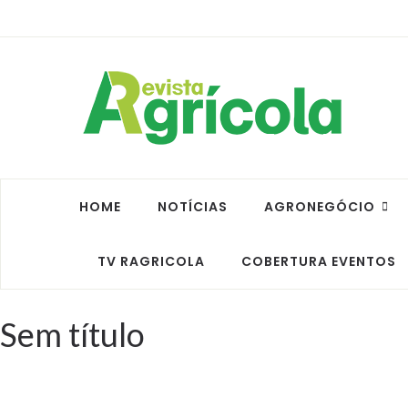
HOME
NOTÍCIAS
AGRONEGÓCIO
TV RAGRICOLA
COBERTURA EVENTOS
Sem título