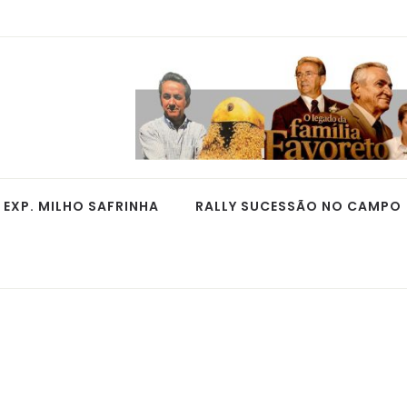
EXP. MILHO SAFRINHA
RALLY SUCESSÃO NO CAMPO