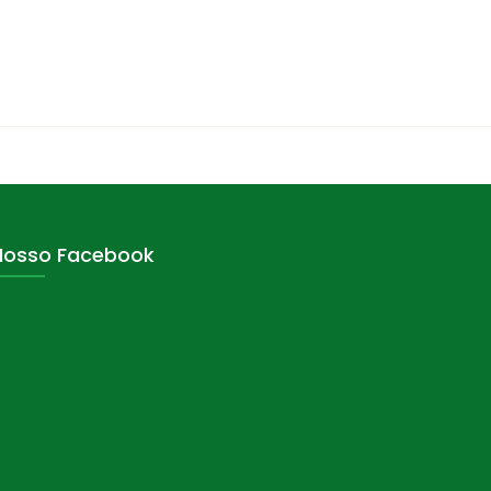
Nosso Facebook