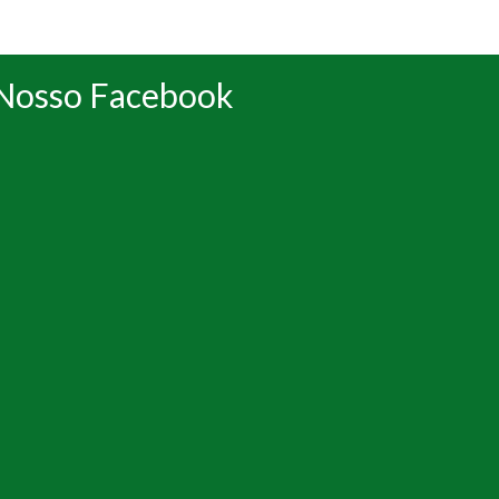
Nosso Facebook