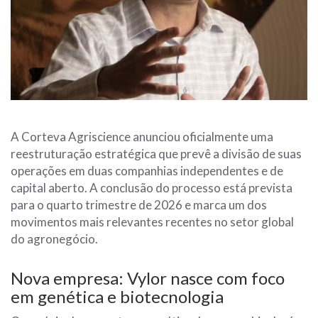
A
Corteva Agriscience
anunciou oficialmente uma
reestruturação estratégica que prevê a divisão de suas
operações em duas companhias independentes e de
capital aberto. A conclusão do processo está prevista
para o quarto trimestre de 2026 e marca um dos
movimentos mais relevantes recentes no setor global
do agronegócio.
Nova empresa: Vylor nasce com foco
em genética e biotecnologia