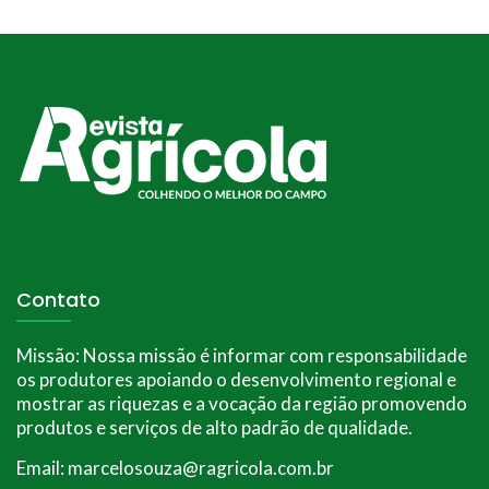
Contato
Missão:
Nossa missão é informar com responsabilidade
os produtores apoiando o desenvolvimento regional e
mostrar as riquezas e a vocação da região promovendo
produtos e serviços de alto padrão de qualidade.
Email: marcelosouza@ragricola.com.br