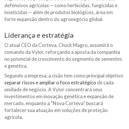
defensivos agrícolas — como herbicidas, fungicidas e
inseticidas — além de produtos biológicos, área em
forte expansão dentro do agronegócio global.
Liderança e estratégia
O atual CEO da Corteva,
Chuck Magro
, assumirá o
comando da Vylor, reforçando a aposta da companhia
no potencial de crescimento do segmento de sementes
e genética.
Segundo a empresa, a cisão tem como principal objetivo
separar riscos e ampliar o foco estratégico
de cada
unidade de negócio. A Vylor concentrará seus
investimentos em inovação genética e expansão de
mercado, enquanto a “Nova Corteva” buscará
fortalecer sua atuação em soluções de proteção
agrícola.