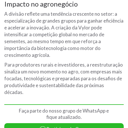
Impacto no agronegócio
A divisão reflete uma tendência crescente no setor: a
especialização de grandes grupos para ganhar eficiência
e acelerar a inovação. A criação da Vylor pode
intensificar a competição global no mercado de
sementes, ao mesmo tempo em que reforça a
importância da biotecnologia como motor do
crescimento agrícola.
Para produtores rurais e investidores, a reestruturação
sinaliza um novo momento no agro, com empresas mais
focadas, tecnológicas e preparadas para os desafios de
produtividade e sustentabilidade das próximas
décadas.
Faça parte do nosso grupo de WhatsApp e
fique atualizado.