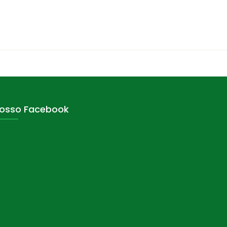
osso Facebook