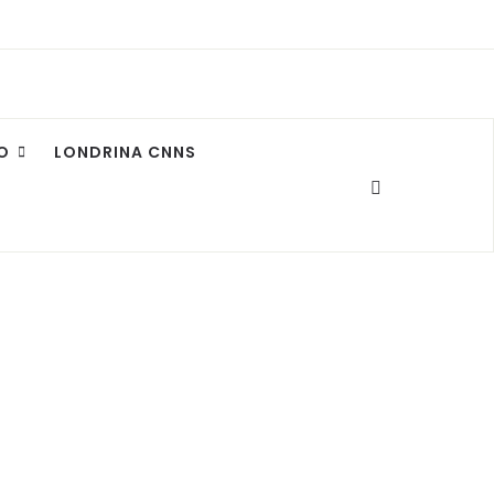
O
LONDRINA CNNS