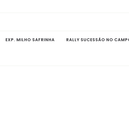
EXP. MILHO SAFRINHA
RALLY SUCESSÃO NO CAMP
S