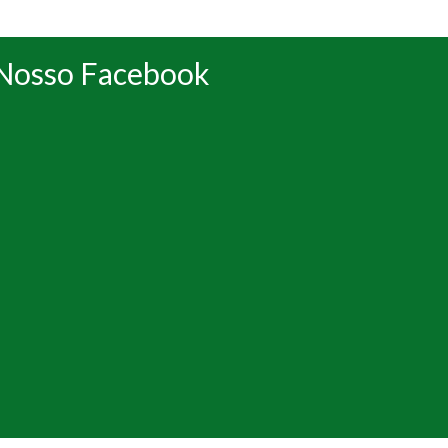
Nosso Facebook