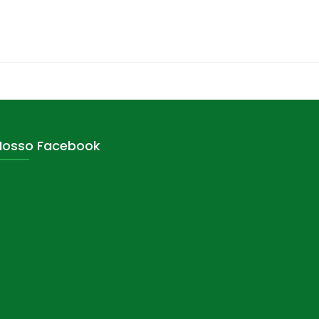
Nosso Facebook