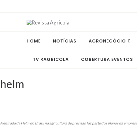
HOME
NOTÍCIAS
AGRONEGÓCIO
TV RAGRICOLA
COBERTURA EVENTOS
helm
A entrada da Helm do Brasil na agricultura de precisão faz parte dos planos da empres