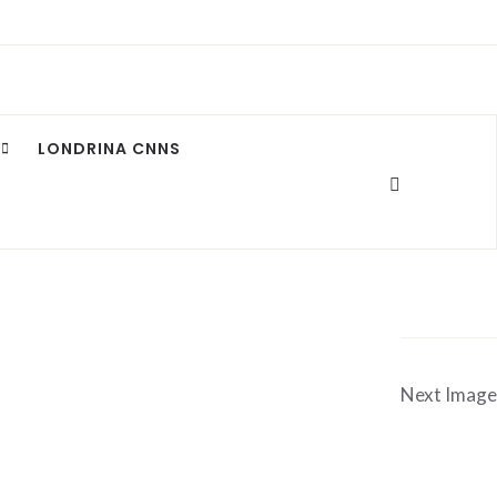
LONDRINA CNNS
Next Image