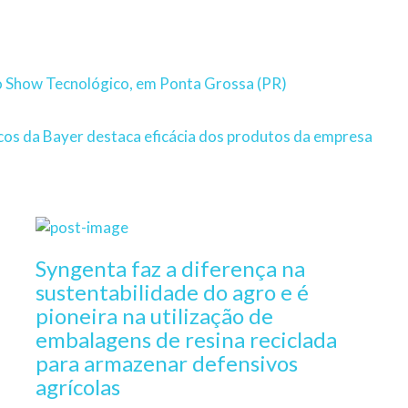
no Show Tecnológico, em Ponta Grossa (PR)
cos da Bayer destaca eficácia dos produtos da empresa
Syngenta faz a diferença na
sustentabilidade do agro e é
pioneira na utilização de
embalagens de resina reciclada
para armazenar defensivos
á
agrícolas