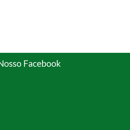
Nosso Facebook