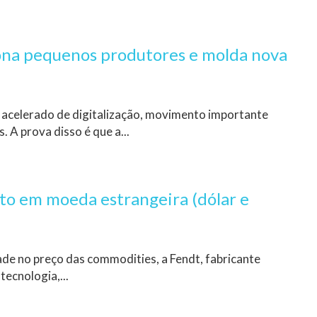
ona pequenos produtores e molda nova
 acelerado de digitalização, movimento importante
 A prova disso é que a...
ito em moeda estrangeira (dólar e
de no preço das commodities, a Fendt, fabricante
tecnologia,...