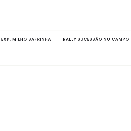
EXP. MILHO SAFRINHA
RALLY SUCESSÃO NO CAMPO