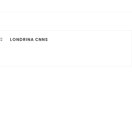
LONDRINA CNNS