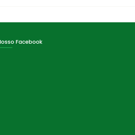
Nosso Facebook