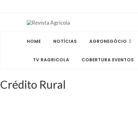
HOME
NOTÍCIAS
AGRONEGÓCIO
TV RAGRICOLA
COBERTURA EVENTOS
Crédito Rural