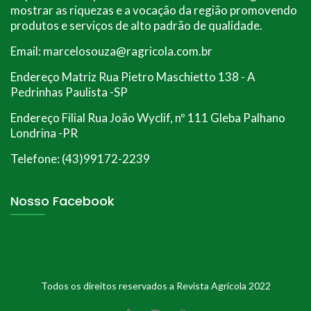
mostrar as riquezas e a vocação da região promovendo
produtos e serviços de alto padrão de qualidade.
Email: marcelosouza@ragricola.com.br
Endereço Matriz Rua Pietro Maschietto 138 - A
Pedrinhas Paulista -SP
Endereço Filial Rua João Wyclif, nº 111 Gleba Palhano
Londrina -PR
Telefone: (43)99172-2239
Nosso Facebook
Todos os direitos reservados a Revista Agrícola 2022