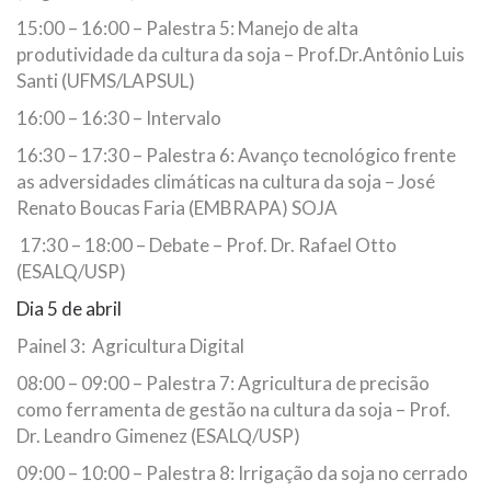
15:00 – 16:00 – Palestra 5: Manejo de alta
produtividade da cultura da soja – Prof.Dr.Antônio Luis
Santi (UFMS/LAPSUL)
16:00 – 16:30 – Intervalo
16:30 – 17:30 – Palestra 6: Avanço tecnológico frente
as adversidades climáticas na cultura da soja – José
Renato Boucas Faria (EMBRAPA) SOJA
17:30 – 18:00 – Debate – Prof. Dr. Rafael Otto
(ESALQ/USP)
Dia 5 de abril
Painel 3: Agricultura Digital
08:00 – 09:00 – Palestra 7: Agricultura de precisão
como ferramenta de gestão na cultura da soja – Prof.
Dr. Leandro Gimenez (ESALQ/USP)
09:00 – 10:00 – Palestra 8: Irrigação da soja no cerrado