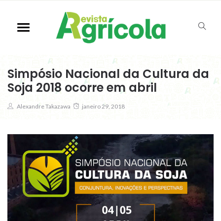
Simpósio Nacional da Cultura da
Soja 2018 ocorre em abril
Alexandre Takazawa
janeiro 29, 2018