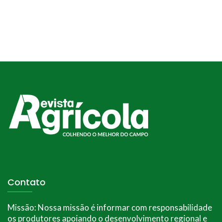
Contato
Missão:
Nossa missão é informar com responsabilidade
os produtores apoiando o desenvolvimento regional e