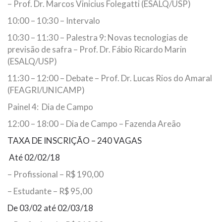
– Prof. Dr. Marcos Vinicius Folegatti (ESALQ/USP)
10:00 – 10:30 – Intervalo
10:30 – 11:30 – Palestra 9: Novas tecnologias de
previsão de safra – Prof. Dr. Fábio Ricardo Marin
(ESALQ/USP)
11:30 – 12:00 – Debate – Prof. Dr. Lucas Rios do Amaral
(FEAGRI/UNICAMP)
Painel 4: Dia de Campo
12:00 – 18:00 – Dia de Campo – Fazenda Areão
TAXA DE INSCRIÇÃO – 240 VAGAS
Até 02/02/18
– Profissional – R$ 190,00
– Estudante – R$ 95,00
De 03/02 até 02/03/18