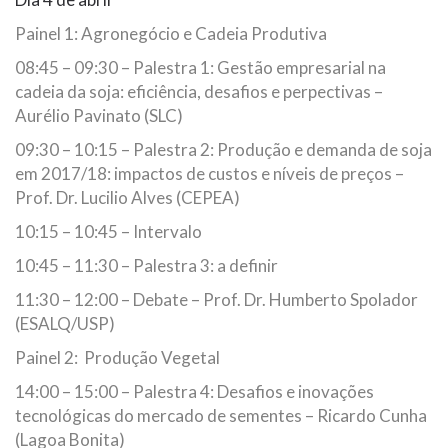
Painel 1: Agronegócio e Cadeia Produtiva
08:45 – 09:30 – Palestra 1: Gestão empresarial na
cadeia da soja: eficiência, desafios e perpectivas –
Aurélio Pavinato (SLC)
09:30 – 10:15 – Palestra 2: Produção e demanda de soja
em 2017/18: impactos de custos e níveis de preços –
Prof. Dr. Lucilio Alves (CEPEA)
10:15 – 10:45 – Intervalo
10:45 – 11:30 – Palestra 3: a definir
11:30 – 12:00 – Debate – Prof. Dr. Humberto Spolador
(ESALQ/USP)
Painel 2: Produção Vegetal
14:00 – 15:00 – Palestra 4: Desafios e inovações
tecnológicas do mercado de sementes – Ricardo Cunha
(Lagoa Bonita)