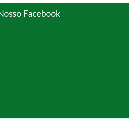
Nosso Facebook