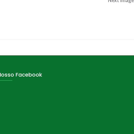
Next Image
Nosso Facebook