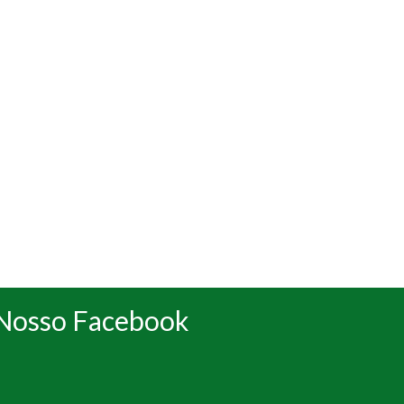
Nosso Facebook