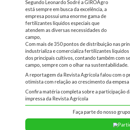
Segundo Leonardo Sodré a GIROAgro
está sempre em busca da excelência, a
empresa possui uma enorme gama de
fertilizantes líquidos especiais que
atendem as diversas necessidades do
campo,
Com mais de 350 pontos de distribuição nas prin
industrializa e comercializa fertilizantes líquid
dos principais cultivos, contando também com se
campo, sempre com o olhar na sustentabilidade.
A reportagem da Revista Agrícola falou com o 
otimista com relação ao crescimento da empesa 
Confira matéria completa sobre a participaçã
impressa da Revista Agrícola
Faça parte do nosso grupo
Parti