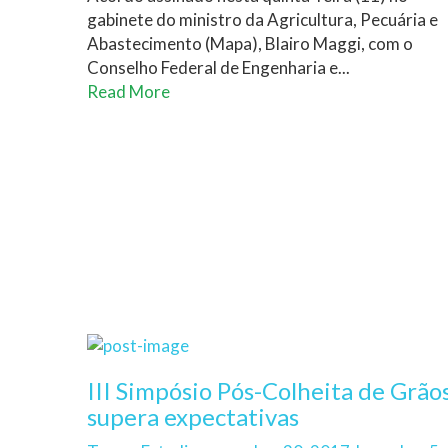
gabinete do ministro da Agricultura, Pecuária e
Abastecimento (Mapa), Blairo Maggi, com o
Conselho Federal de Engenharia e...
Read More
III Simpósio Pós-Colheita de Grão
supera expectativas